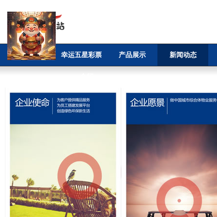
首页
幸运五星彩票
产品展示
新闻动态
app介绍