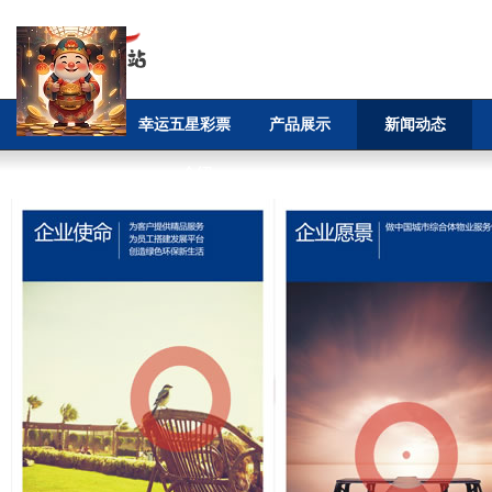
首页
幸运五星彩票
产品展示
新闻动态
app介绍