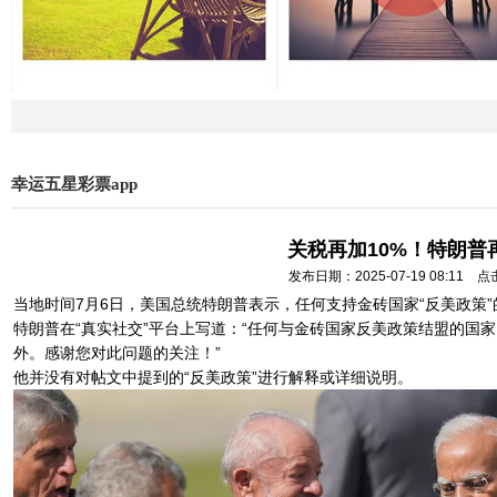
幸运五星彩票app
关税再加10%！特朗普
发布日期：2025-07-19 08:11 
当地时间7月6日，美国总统特朗普表示，任何支持金砖国家“反美政策”
特朗普在“真实社交”平台上写道：“任何与金砖国家反美政策结盟的国
外。感谢您对此问题的关注！”
他并没有对帖文中提到的“反美政策”进行解释或详细说明。