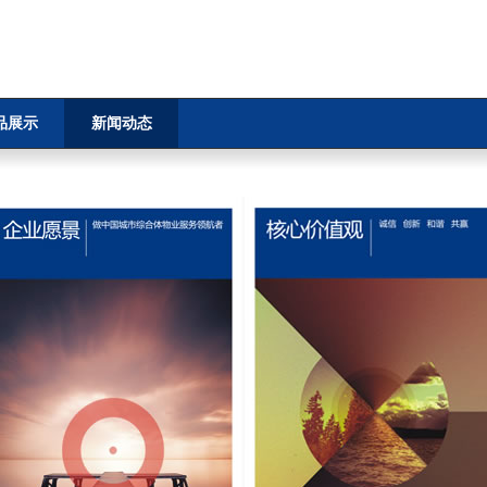
品展示
新闻动态