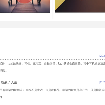
[202
配件，比如散热器、耳机、充电宝、自拍屏等，助力新机全面体验。其中耳机发展速
已...
, 就赢了人生
[202
的有幸福的婚姻吗？ 幸福不是童话，但是奢侈品。幸福的婚姻是存在的，只是比较珍
..